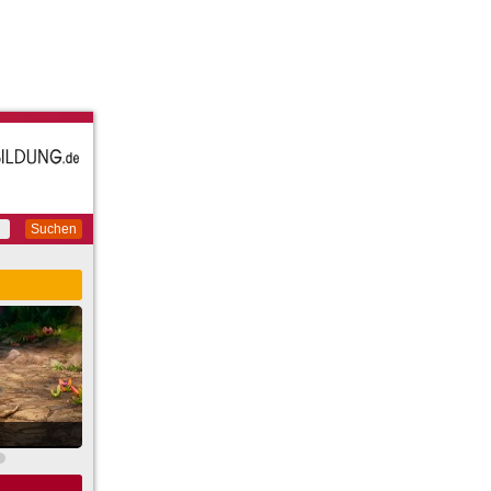
Suchen