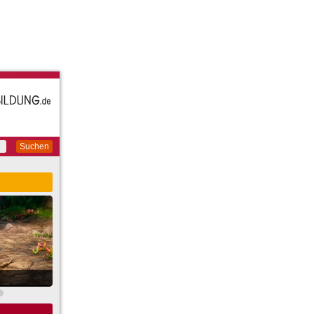
Suchen