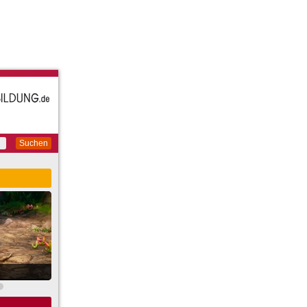
Suchen