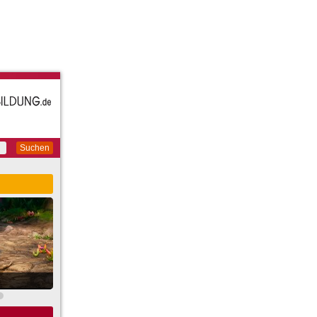
Suchen