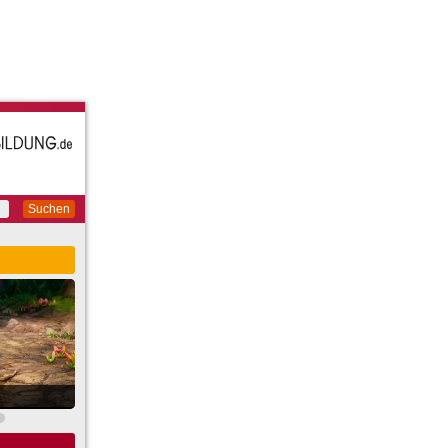
Suchen