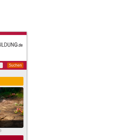
Suchen