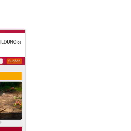
Suchen