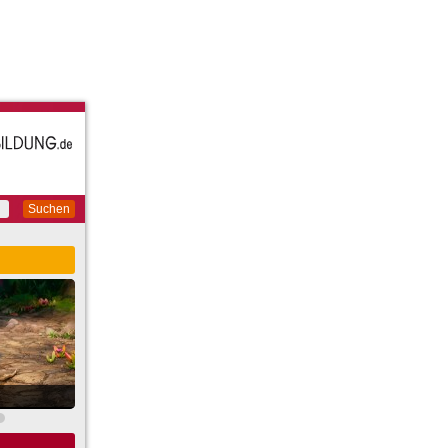
Suchen