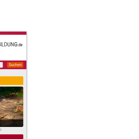
Suchen