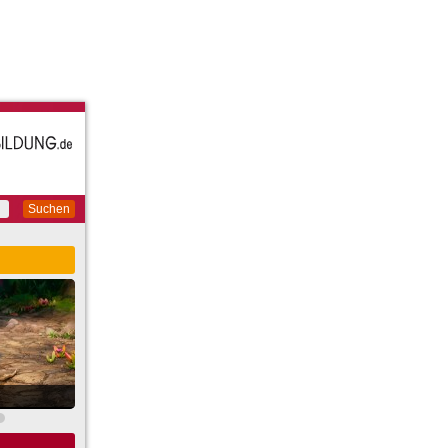
Suchen