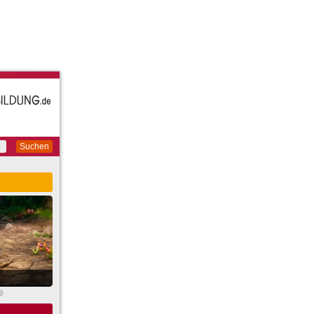
Suchen