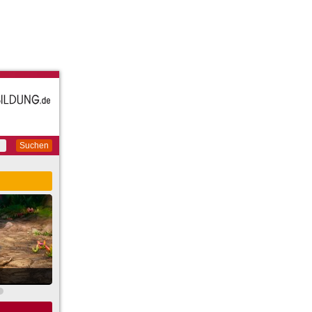
Suchen