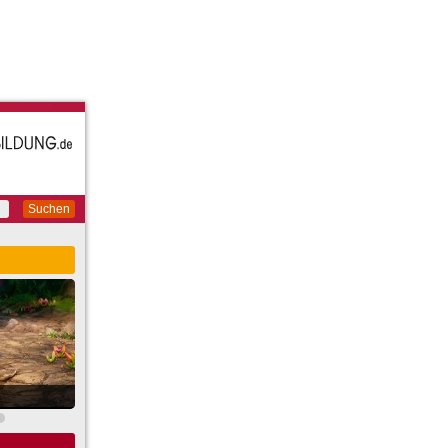
Suchen