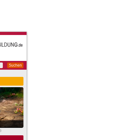
Suchen