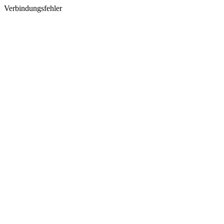
Verbindungsfehler