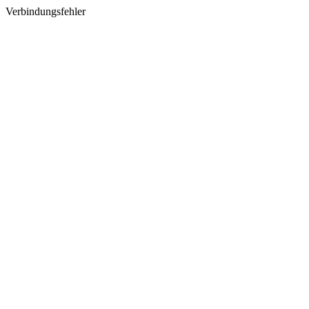
Verbindungsfehler