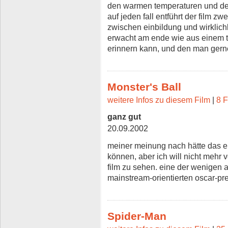
den warmen temperaturen und de
auf jeden fall entführt der film zw
zwischen einbildung und wirklich
erwacht am ende wie aus einem t
erinnern kann, und den man gerne
Monster's Ball
weitere Infos zu diesem Film
|
8 F
ganz gut
20.09.2002
meiner meinung nach hätte das e
können, aber ich will nicht mehr v
film zu sehen. eine der wenigen
mainstream-orientierten oscar-pre
Spider-Man