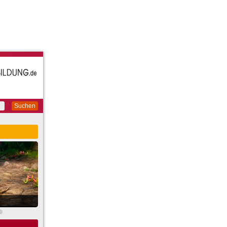
Suchen