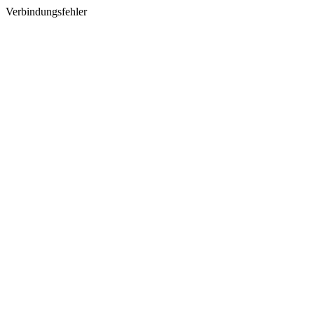
Verbindungsfehler