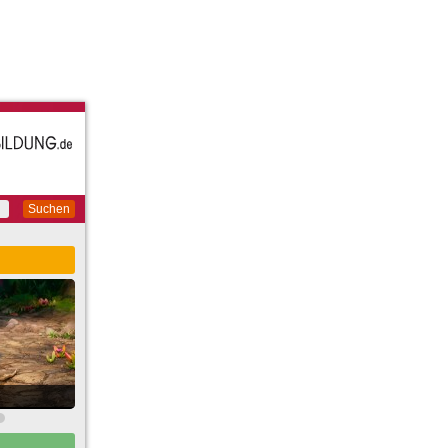
Suchen