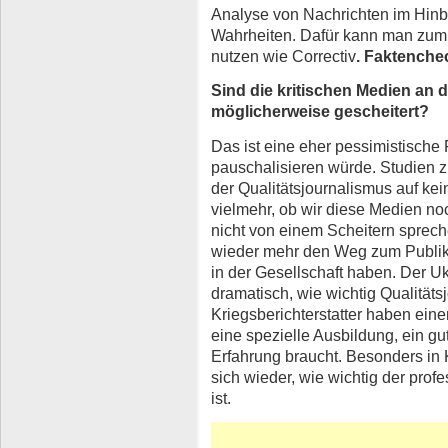
Analyse von Nachrichten im Hinb
Wahrheiten. Dafür kann man zum 
nutzen wie Correctiv
. Faktenche
Sind die kritischen Medien an
möglicherweise gescheitert?
Das ist eine eher pessimistische F
pauschalisieren würde. Studien z
der Qualitätsjournalismus auf kein
vielmehr, ob wir diese Medien no
nicht von einem Scheitern sprec
wieder mehr den Weg zum Publik
in der Gesellschaft haben. Der U
dramatisch, wie wichtig Qualitäts
Kriegsberichterstatter haben ein
eine spezielle Ausbildung, ein g
Erfahrung braucht. Besonders in 
sich wieder, wie wichtig der pro
ist.