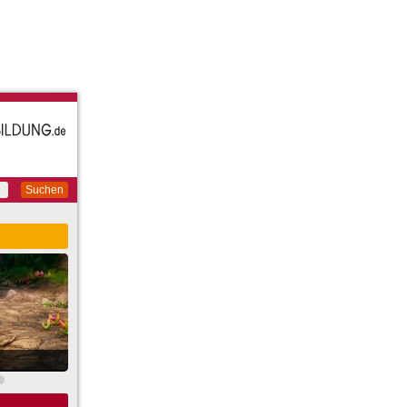
Suchen