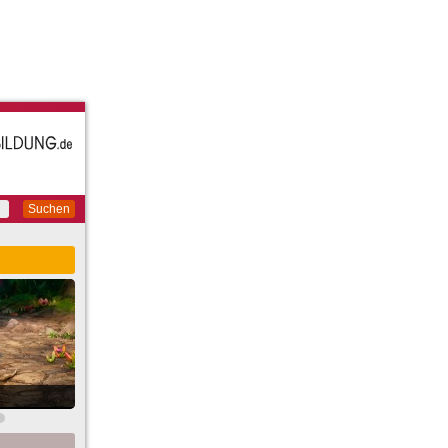
Suchen