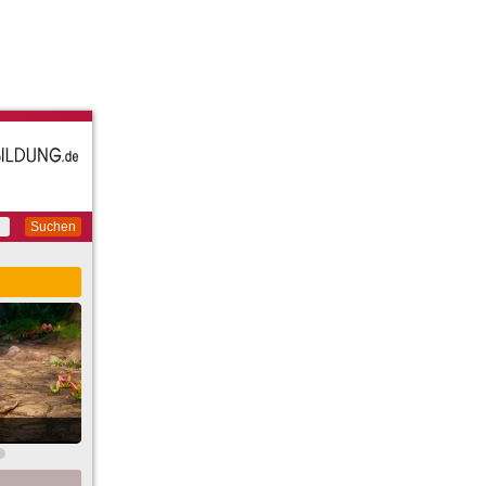
Suchen