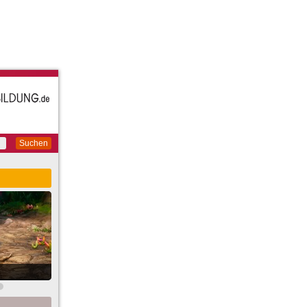
Suchen