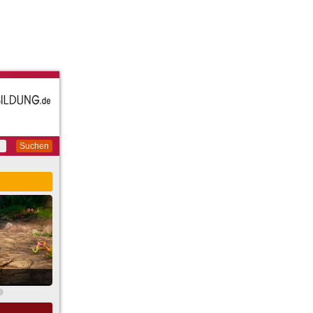
Suchen