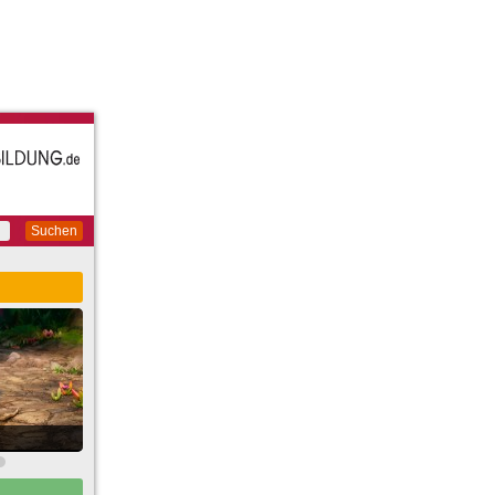
Suchen