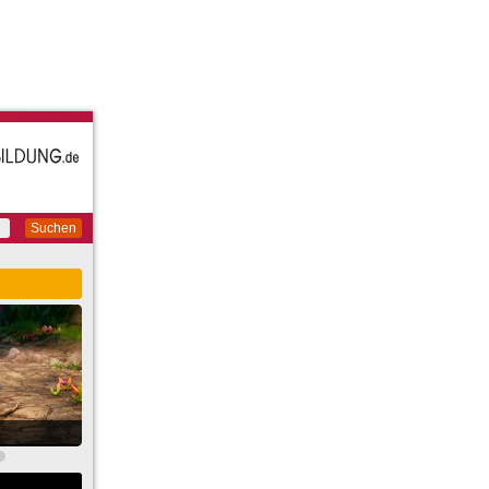
Suchen