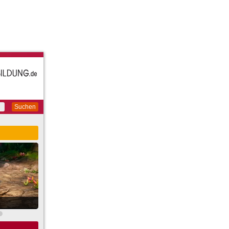
Suchen