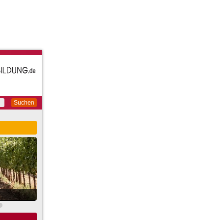
Suchen