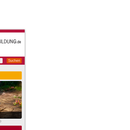
Suchen