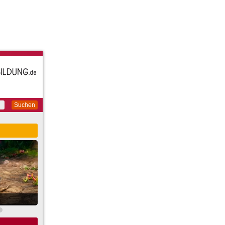
Suchen