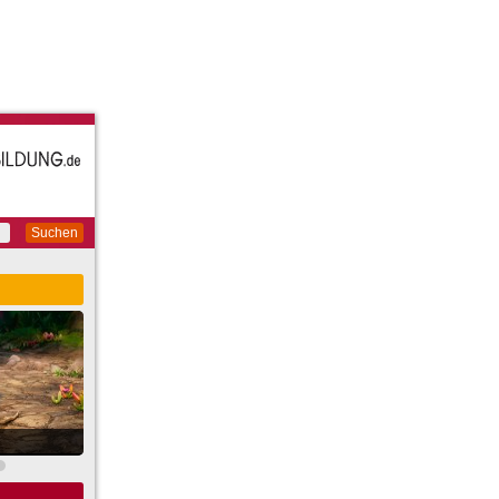
Suchen