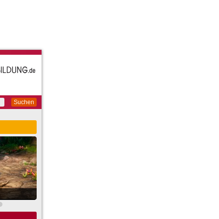
Suchen