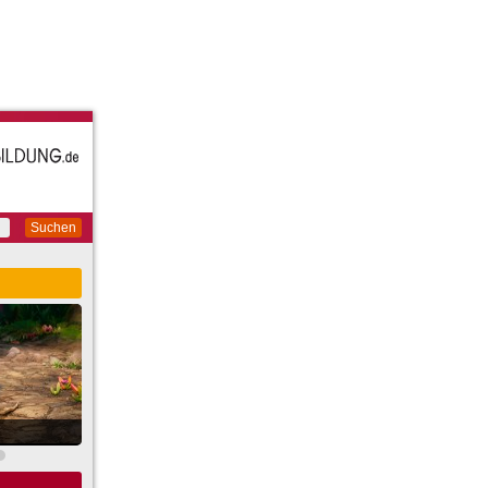
Suchen