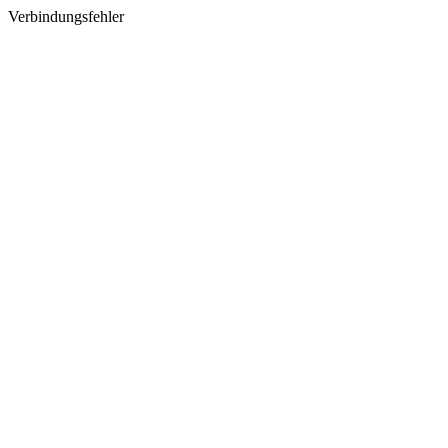
Verbindungsfehler