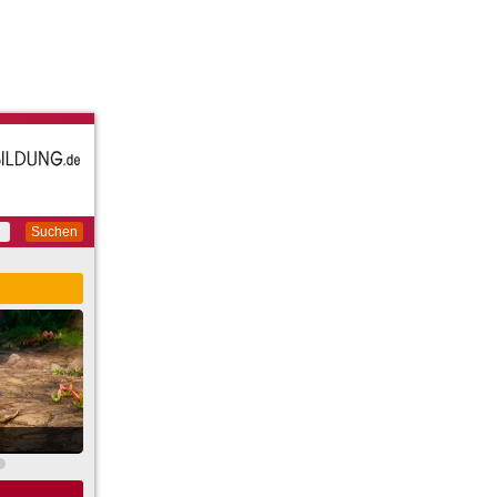
Suchen