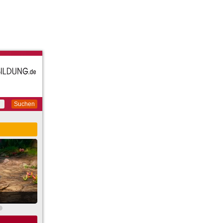
Suchen