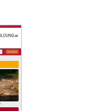
Suchen