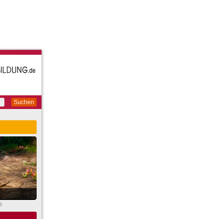
Suchen