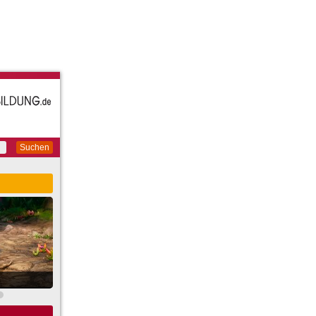
Suchen