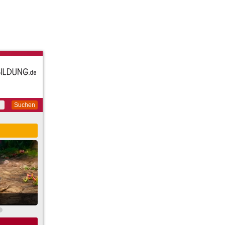
Suchen