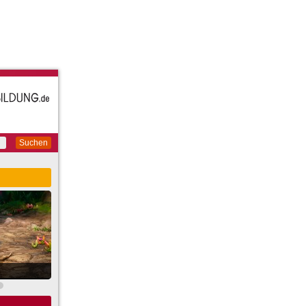
Suchen