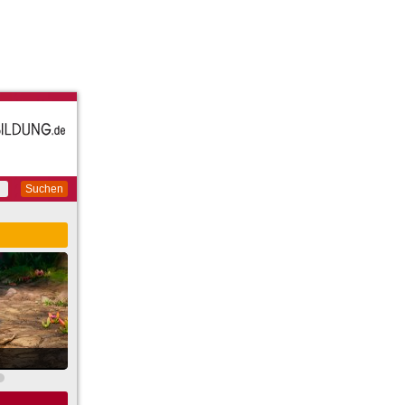
Suchen