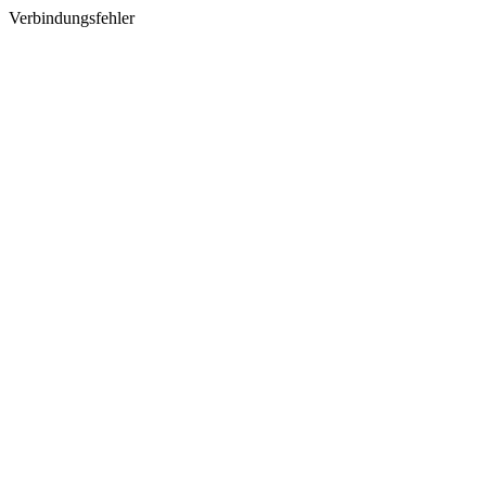
Verbindungsfehler