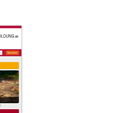
Suchen