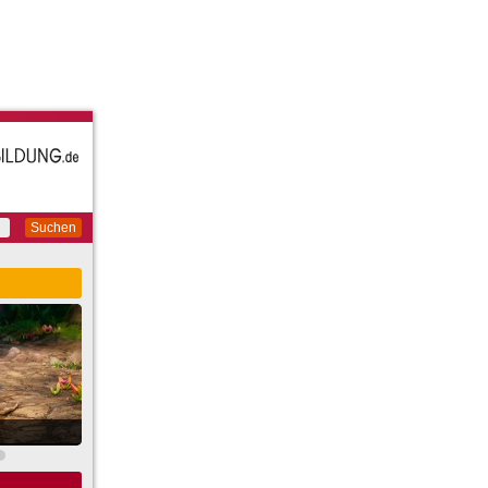
Suchen