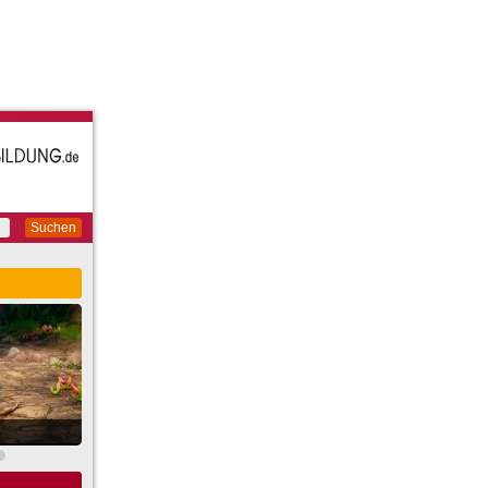
Suchen