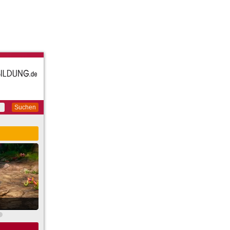
Suchen