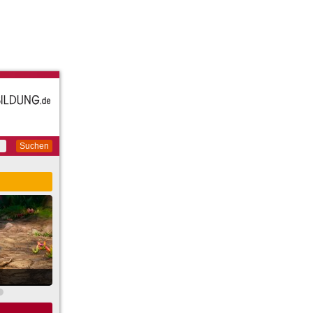
Suchen